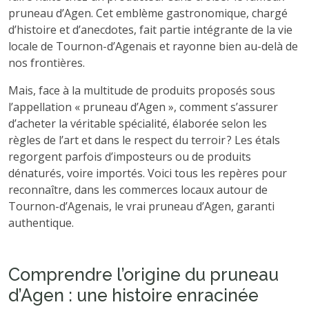
pruneau d’Agen. Cet emblème gastronomique, chargé
d’histoire et d’anecdotes, fait partie intégrante de la vie
locale de Tournon-d’Agenais et rayonne bien au-delà de
nos frontières.
Mais, face à la multitude de produits proposés sous
l’appellation « pruneau d’Agen », comment s’assurer
d’acheter la véritable spécialité, élaborée selon les
règles de l’art et dans le respect du terroir ? Les étals
regorgent parfois d’imposteurs ou de produits
dénaturés, voire importés. Voici tous les repères pour
reconnaître, dans les commerces locaux autour de
Tournon-d’Agenais, le vrai pruneau d’Agen, garanti
authentique.
Comprendre l’origine du pruneau
d’Agen : une histoire enracinée