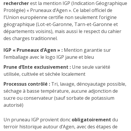
rechercher
est la mention IGP (Indication Géographique
Protégée) « Pruneaux d’Agen ». Ce label officiel de
l’Union européenne certifie non seulement l’origine
géographique (Lot-et-Garonne, Tarn-et-Garonne et
départements voisins), mais aussi le respect du cahier
des charges traditionnel.
IGP « Pruneaux d’Agen » :
Mention garantie sur
l’emballage avec le logo IGP jaune et bleu
Prune d’Ente exclusivement :
Une seule variété
utilisée, cultivée et séchée localement
Processus contrôlé :
Tri, lavage, dénoyautage possible,
séchage à basse température, aucune adjonction de
sucre ou conservateur (sauf sorbate de potassium
autorisé)
Un pruneau IGP provient donc
obligatoirement
du
terroir historique autour d’Agen, avec des étapes de