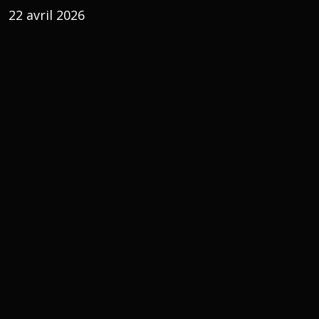
22 avril 2026