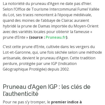
La notoriété du pruneau d’Agen ne date pas d’hier.
Selon l’Office de Tourisme Intercommunal Fumel Vallée
du Lot, ses traces remontent à l’époque médiévale,
quand des moines de l’abbaye de Clairac auraient
hybridé la prune de Damas importée du Moyen-Orient
avec des variétés locales pour obtenir la fameuse «
prune d’Ente »
(source :
Pruneau.fr
)
.
C’est cette prune d’Ente, cultivée dans les vergers du
Lot-et-Garonne, qui, une fois séchée selon une méthode
artisanale, devient le pruneau d’Agen. Cette tradition
perdure, protégée par une IGP (Indication
Géographique Protégée) depuis 2002.
Pruneau d’Agen IGP : les clés de
l’authenticité
Pour ne pas s’y tromper, le
premier indice à