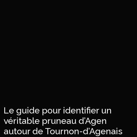
Le guide pour identifier un
véritable pruneau d’Agen
autour de Tournon-d’Agenais