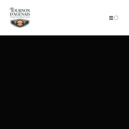
ARTICLES