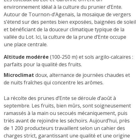
environnement idéal à la culture du prunier d’Ente.
Autour de Tournon-d’Agenais, la mosaïque de vergers
s’étend sur des pentes bien exposées, baignées de soleil
et bénéficiant de la douceur climatique typique de la
vallée du Lot. Ici, la culture de la prune d’Ente occupe
une place centrale.
Altitude modérée
(100-250 m) et sols argilo-calcaires :
parfaits pour la qualité des fruits.
Microclimat
doux, alternance de journées chaudes et
de nuits fraîches qui concentre les arômes.
La récolte des prunes d’Ente se déroule d’août à
septembre. Les fruits, bien mûrs, sont soigneusement
ramassés à la main ou secoués mécaniquement, puis
triés avant de rejoindre les séchoirs. Aujourd’hui, près
de 1 200 producteurs travaillent selon un cahier des
charges strict, garantissant une qualité et une origine