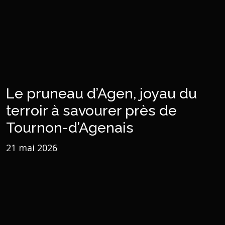
Le pruneau d’Agen, joyau du
terroir à savourer près de
Tournon-d’Agenais
21 mai 2026