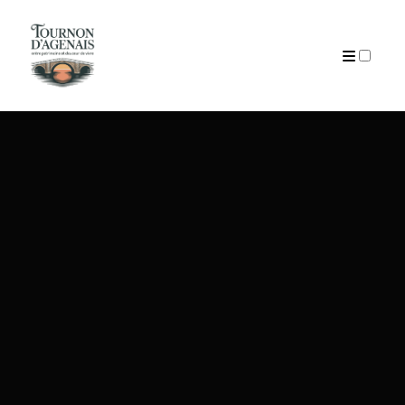
ARTICLES