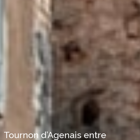
Tournon d’Agenais entre