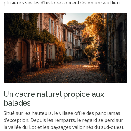
plusieurs siècles d’histoire concentrés en un seul lieu.
Un cadre naturel propice aux
balades
Situé sur les hauteurs, le village offre des panoramas
d’exception. Depuis les remparts, le regard se perd sur
la vallée du Lot et les paysages vallonnés du sud-ouest.