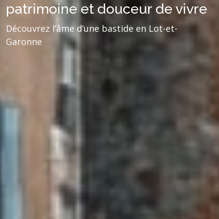
patrimoine et douceur de vivre
Découvrez l’âme d’une bastide en Lot-et-
Garonne