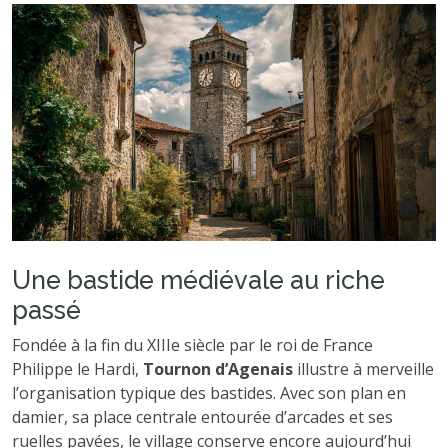
Une bastide médiévale au riche
passé
Fondée à la fin du XIIIe siècle par le roi de France
Philippe le Hardi,
Tournon d’Agenais
illustre à merveille
l’organisation typique des bastides. Avec son plan en
damier, sa place centrale entourée d’arcades et ses
ruelles pavées, le village conserve encore aujourd’hui