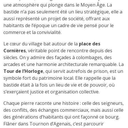
une atmosphère qui plonge dans le Moyen Âge. La
bastide n’a pas seulement été un lieu stratégique, elle a
aussi représenté un projet de société, offrant aux
habitants de l’époque un cadre de vie pensé pour le
commerce et la convivialité.
Le cœur du village bat autour de la
place des
Cornières
, véritable point de rencontre depuis des
siècles. On y admire des façades à colombages, des
arcades et une harmonie architecturale remarquable. La
Tour de l’Horloge
, qui servit autrefois de prison, est un
symbole fort du patrimoine local. Elle rappelle que la
bastide était à la fois un lieu de vie et de pouvoir, où
s’exerçaient justice et organisation collective.
Chaque pierre raconte une histoire : celle des seigneurs,
des conflits, des échanges commerciaux, mais aussi celle
des générations d’habitants qui ont façonné ce bourg.
Flâner dans Tournon d’Agenais, c’est parcourir