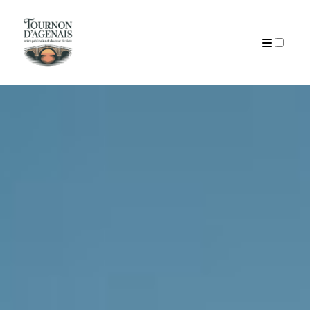
AUTEUR
ARTICLES