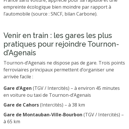
empreinte écologique bien moindre par rapport à
l’automobile (source : SNCF, bilan Carbone).
Venir en train : les gares les plus
pratiques pour rejoindre Tournon-
d’Agenais
Tournon-d’Agenais ne dispose pas de gare. Trois points
ferroviaires principaux permettent d’organiser une
arrivée facile :
Gare d’Agen
(TGV / Intercités) – à environ 45 minutes
en voiture ou taxi de Tournon-d’Agenais
Gare de Cahors
(Intercités) – à 38 km
Gare de Montauban-Ville-Bourbon
(TGV / Intercités) –
à 65 km