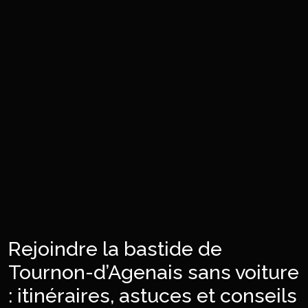
Rejoindre la bastide de
Tournon-d’Agenais sans voiture
: itinéraires, astuces et conseils