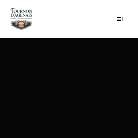
ARTICLES