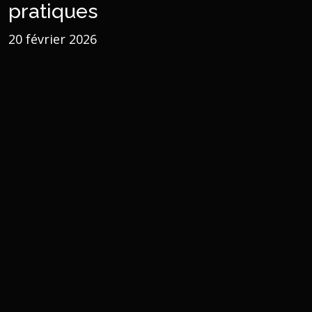
pratiques
20 février 2026