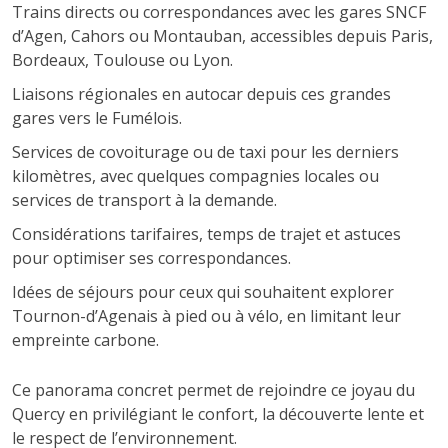
Trains directs ou correspondances avec les gares SNCF
d’Agen, Cahors ou Montauban, accessibles depuis Paris,
Bordeaux, Toulouse ou Lyon.
Liaisons régionales en autocar depuis ces grandes
gares vers le Fumélois.
Services de covoiturage ou de taxi pour les derniers
kilomètres, avec quelques compagnies locales ou
services de transport à la demande.
Considérations tarifaires, temps de trajet et astuces
pour optimiser ses correspondances.
Idées de séjours pour ceux qui souhaitent explorer
Tournon-d’Agenais à pied ou à vélo, en limitant leur
empreinte carbone.
Ce panorama concret permet de rejoindre ce joyau du
Quercy en privilégiant le confort, la découverte lente et
le respect de l’environnement.