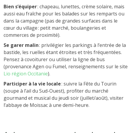
Bien s’équiper
: chapeau, lunettes, crème solaire, mais
aussi eau fraîche pour les balades sur les remparts ou
dans la campagne (pas de grandes surfaces dans le
cœur du village : petit marché, boulangeries et
commerces de proximité).
Se garer malin
: privilégier les parkings à l’entrée de la
bastide, les ruelles étant étroites et très fréquentées.
Pensez à covoiturer ou utiliser la ligne de bus
(provenance Agen ou Fumel, renseignements sur le site
Lio région Occitanie
).
Participer à la vie locale
: suivre la Fête du Tourin
(soupe à l’ail du Sud-Ouest), profiter du marché
gourmand et musical du jeudi soir (juillet/août), visiter
l’abbaye de Moissac à une demi-heure.