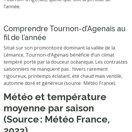
l’année.
Comprendre Tournon-d’Agenais au
fil de l’année
Situé sur son promontoire dominant la vallée de la
Lémance, Tournon-d’Agenais bénéficie d’un climat
tempéré porté par la douceur océanique. Les contrastes
saisonniers ne manquent pas : hivers rarement
rigoureux, printemps éclatant, été chaud mais ventilé,
automne doré et généreux (source : Météo France).
Météo et température
moyenne par saison
(Source : Météo France,
2023)