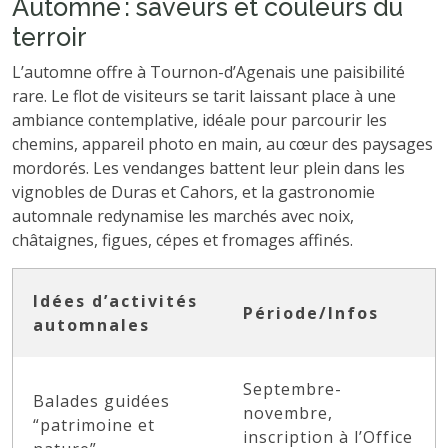
Automne : saveurs et couleurs du
terroir
L’automne offre à Tournon-d’Agenais une paisibilité
rare. Le flot de visiteurs se tarit laissant place à une
ambiance contemplative, idéale pour parcourir les
chemins, appareil photo en main, au cœur des paysages
mordorés. Les vendanges battent leur plein dans les
vignobles de Duras et Cahors, et la gastronomie
automnale redynamise les marchés avec noix,
châtaignes, figues, cépes et fromages affinés.
Idées d’activités
Période/Infos
automnales
Septembre-
Balades guidées
novembre,
“patrimoine et
inscription à l’Office