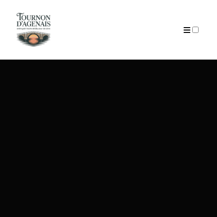
ARTICLES