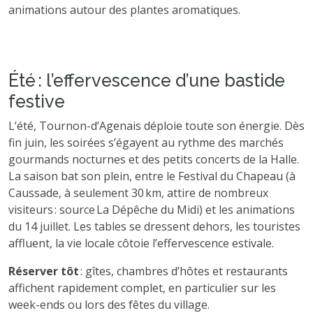
animations autour des plantes aromatiques.
Été : l’effervescence d’une bastide
festive
L’été, Tournon-d’Agenais déploie toute son énergie. Dès
fin juin, les soirées s’égayent au rythme des marchés
gourmands nocturnes et des petits concerts de la Halle.
La saison bat son plein, entre le Festival du Chapeau (à
Caussade, à seulement 30 km, attire de nombreux
visiteurs : source La Dépêche du Midi) et les animations
du 14 juillet. Les tables se dressent dehors, les touristes
affluent, la vie locale côtoie l’effervescence estivale.
Réserver tôt
: gîtes, chambres d’hôtes et restaurants
affichent rapidement complet, en particulier sur les
week-ends ou lors des fêtes du village.