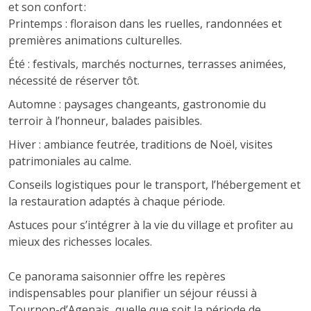
et son confort :
Printemps : floraison dans les ruelles, randonnées et
premières animations culturelles.
Été : festivals, marchés nocturnes, terrasses animées,
nécessité de réserver tôt.
Automne : paysages changeants, gastronomie du
terroir à l’honneur, balades paisibles.
Hiver : ambiance feutrée, traditions de Noël, visites
patrimoniales au calme.
Conseils logistiques pour le transport, l’hébergement et
la restauration adaptés à chaque période.
Astuces pour s’intégrer à la vie du village et profiter au
mieux des richesses locales.
Ce panorama saisonnier offre les repères
indispensables pour planifier un séjour réussi à
Tournon-d’Agenais, quelle que soit la période de