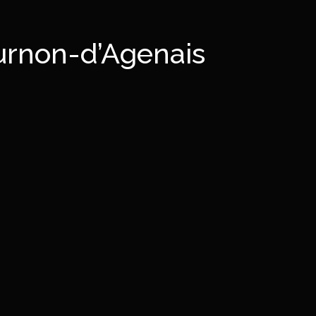
urnon-d’Agenais