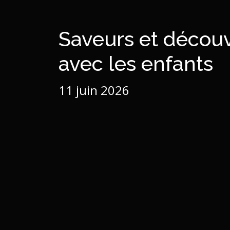
Saveurs et décou
avec les enfants
11 juin 2026