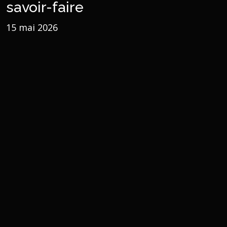
savoir-faire
15 mai 2026