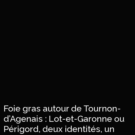
Foie gras autour de Tournon-
d’Agenais : Lot-et-Garonne ou
Périgord, deux identités, un