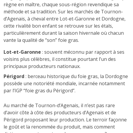
règne en maître, chaque sous-région revendique sa
méthode et sa tradition. Sur les marchés de Tournon-
d’Agenais, à cheval entre Lot-et-Garonne et Dordogne,
cette rivalité bon enfant se retrouve sur les étals,
particulièrement durant la saison hivernale où chacun
vante la qualité de “son” foie gras.
Lot-et-Garonne
: souvent méconnu par rapport à ses
voisins plus célèbres, il constitue pourtant l’un des
principaux producteurs nationaux.
Périgord
: berceau historique du foie gras, la Dordogne
possède une notoriété mondiale, incarnée notamment
par l’IGP “foie gras du Périgord”.
Au marché de Tournon-d’Agenais, il n’est pas rare
d’avoir côte à côte des producteurs d’Agenais et de
Périgord proposant leur production. Le terroir façonne
le goût et la renommée du produit, mais comment