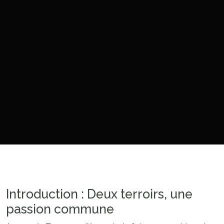
Introduction : Deux terroirs, une
passion commune