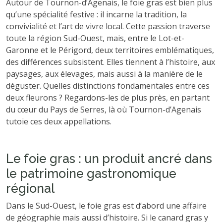
Autour de Tournon-d’Agenais, le foie gras est bien plus
qu’une spécialité festive : il incarne la tradition, la
convivialité et l’art de vivre local. Cette passion traverse
toute la région Sud-Ouest, mais, entre le Lot-et-
Garonne et le Périgord, deux territoires emblématiques,
des différences subsistent. Elles tiennent à l’histoire, aux
paysages, aux élevages, mais aussi à la manière de le
déguster. Quelles distinctions fondamentales entre ces
deux fleurons ? Regardons-les de plus près, en partant
du cœur du Pays de Serres, là où Tournon-d’Agenais
tutoie ces deux appellations.
Le foie gras : un produit ancré dans
le patrimoine gastronomique
régional
Dans le Sud-Ouest, le foie gras est d’abord une affaire
de géographie mais aussi d’histoire. Si le canard gras y