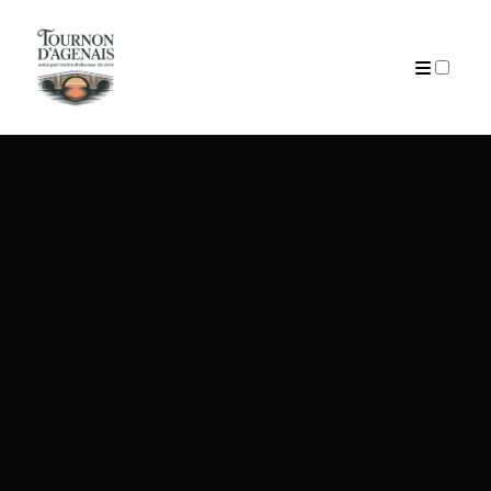
ARTICLES